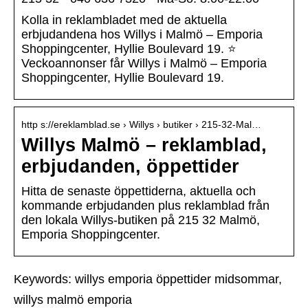
Kolla in reklambladet med de aktuella
erbjudandena hos Willys i Malmö – Emporia
Shoppingcenter, Hyllie Boulevard 19. ⭐
Veckoannonser får Willys i Malmö – Emporia
Shoppingcenter, Hyllie Boulevard 19.
http s://ereklamblad.se › Willys › butiker › 215-32-Mal…
Willys Malmö – reklamblad,
erbjudanden, öppettider
Hitta de senaste öppettiderna, aktuella och
kommande erbjudanden plus reklamblad från
den lokala Willys-butiken på 215 32 Malmö,
Emporia Shoppingcenter.
Keywords: willys emporia öppettider midsommar,
willys malmö emporia