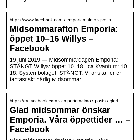
http s://www.facebook.com › emporiamalmo › posts
Midsommarafton Emporia:
öppet 10–16 Willys –
Facebook
19 juni 2019 — Midsommardagen Emporia:
STÄNGT Willys: öppet 10–18. Ica Kvantum: 10–
18. Systembolaget: STÄNGT. Vi önskar er en
fantastiskt härlig Midsommar …
http s://m.facebook.com › emporiamalmo › posts › glad…
Glad midsommar önskar
Emporia. Våra öppettider … –
Facebook