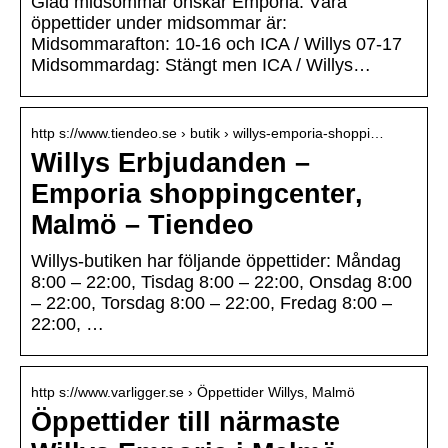
Glad midsommar önskar Emporia. Våra
öppettider under midsommar är:
Midsommarafton: 10-16 och ICA / Willys 07-17
Midsommardag: Stängt men ICA / Willys…
http s://www.tiendeo.se › butik › willys-emporia-shoppi…
Willys Erbjudanden –
Emporia shoppingcenter,
Malmö – Tiendeo
Willys-butiken har följande öppettider: Måndag
8:00 – 22:00, Tisdag 8:00 – 22:00, Onsdag 8:00
– 22:00, Torsdag 8:00 – 22:00, Fredag 8:00 –
22:00, …
http s://www.varligger.se › Öppettider Willys, Malmö
Öppettider till närmaste