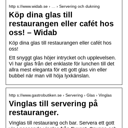
http s://www.widab.se › … › Servering och dukning
Köp dina glas till
restaurangen eller cafét hos
oss! – Widab
Köp dina glas till restaurangen eller cafét hos
oss!
Ett snyggt glas höjer intrycket och upplevelsen.
Vi har glas från det enklaste för lunchen till det
allra mest eleganta för ett gott glas vin eller
bubbel när man vill höja lyxkänslan.
http s://www.gastrobutiken.se › Servering › Glas › Vinglas
Vinglas till servering på
restauranger.
Vinglas till restaurang och bar. Servera ett gott