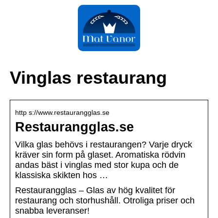
Vinglas restaurang
http s://www.restaurangglas.se
Restaurangglas.se
Vilka glas behövs i restaurangen? Varje dryck
kräver sin form på glaset. Aromatiska rödvin
andas bäst i vinglas med stor kupa och de
klassiska skikten hos …
Restaurangglas – Glas av hög kvalitet för
restaurang och storhushåll. Otroliga priser och
snabba leveranser!