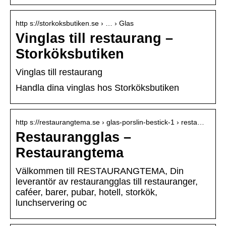
http s://storkoksbutiken.se › … › Glas
Vinglas till restaurang –
Storköksbutiken
Vinglas till restaurang
Handla dina vinglas hos Storköksbutiken
http s://restaurangtema.se › glas-porslin-bestick-1 › resta…
Restaurangglas –
Restaurangtema
Välkommen till RESTAURANGTEMA, Din
leverantör av restaurangglas till restauranger,
caféer, barer, pubar, hotell, storkök,
lunchservering oc