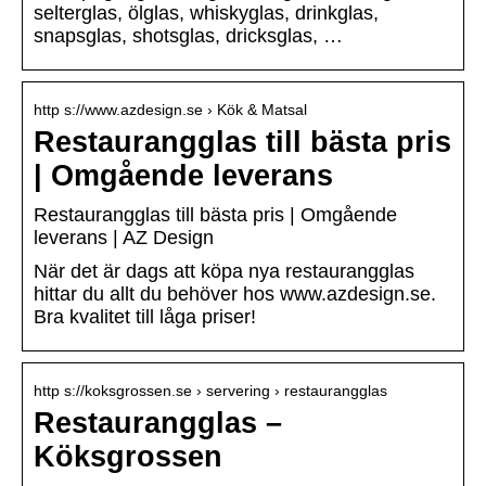
selterglas, ölglas, whiskyglas, drinkglas,
snapsglas, shotsglas, dricksglas, …
http s://www.azdesign.se › Kök & Matsal
Restaurangglas till bästa pris
| Omgående leverans
Restaurangglas till bästa pris | Omgående
leverans | AZ Design
När det är dags att köpa nya restaurangglas
hittar du allt du behöver hos www.azdesign.se.
Bra kvalitet till låga priser!
http s://koksgrossen.se › servering › restaurangglas
Restaurangglas –
Köksgrossen