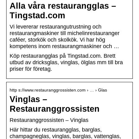
Alla våra restaurangglas –
Tingstad.com
Vi levererar restaurangutrustning och
restaurangmaskiner till michelinrestauranger
caféer, storkök och skolkök. Vi har hög
kompetens inom restaurangmaskiner och …
Köp restaurangglas på Tingstad.com. Brett
utbud av dricksglas, vinglas, ölglas mm till bra
priser för företag.
http s://www.restauranggrossisten.com › … › Glas
Vinglas –
Restauranggrossisten
Restauranggrossisten – Vinglas
Här hittar du restaurangglas, barglas,
champagneglas, vinglas, barglas, vattenglas,