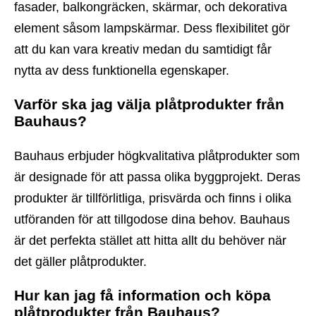
fasader, balkongräcken, skärmar, och dekorativa
element såsom lampskärmar. Dess flexibilitet gör
att du kan vara kreativ medan du samtidigt får
nytta av dess funktionella egenskaper.
Varför ska jag välja plåtprodukter från
Bauhaus?
Bauhaus erbjuder högkvalitativa plåtprodukter som
är designade för att passa olika byggprojekt. Deras
produkter är tillförlitliga, prisvärda och finns i olika
utföranden för att tillgodose dina behov. Bauhaus
är det perfekta stället att hitta allt du behöver när
det gäller plåtprodukter.
Hur kan jag få information och köpa
plåtprodukter från Bauhaus?