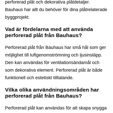
perforerad plåt och dekorativa plåtdetaljer.
Bauhaus har allt du behöver för dina plåtrelaterade
byggprojekt.
Vad är fördelarna med att använda
perforerad plåt från Bauhaus?
Perforerad plåt från Bauhaus har små hål som ger
möjlighet till luftgenomströmning och ljusinsläpp.
Den kan användas för ventilationsändamål och
som dekorativa element. Perforerad plåt är både
funktionell och estetiskt tilltalande.
Vilka olika användningsområden har
perforerad plåt från Bauhaus?
Perforerad plåt kan användas för att skapa snygga