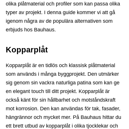
olika plåtmaterial och profiler som kan passa olika
typer av projekt. I denna guide kommer vi att gå
igenom några av de populära alternativen som
erbjuds hos Bauhaus.
Kopparplåt
Kopparplåt är en tidlös och klassisk plåtmaterial
som används i många byggprojekt. Den utmärker
sig genom sin vackra naturliga patina som kan ge
en elegant touch till ditt projekt. Kopparplåt är
också känt för sin hållbarhet och motståndskraft
mot korrosion. Den kan användas för tak, fasader,
hängrännor och mycket mer. På Bauhaus hittar du
ett brett utbud av kopparplåt i olika tjocklekar och