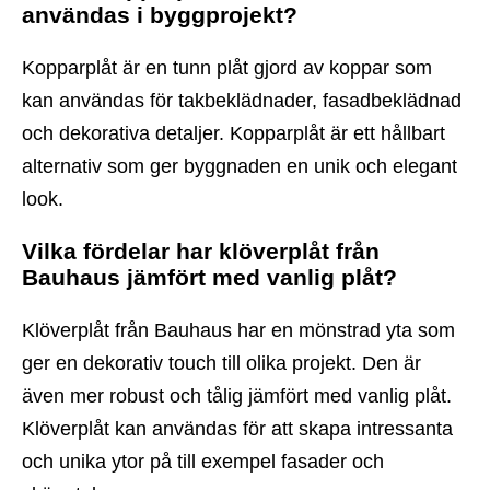
användas i byggprojekt?
Kopparplåt är en tunn plåt gjord av koppar som
kan användas för takbeklädnader, fasadbeklädnad
och dekorativa detaljer. Kopparplåt är ett hållbart
alternativ som ger byggnaden en unik och elegant
look.
Vilka fördelar har klöverplåt från
Bauhaus jämfört med vanlig plåt?
Klöverplåt från Bauhaus har en mönstrad yta som
ger en dekorativ touch till olika projekt. Den är
även mer robust och tålig jämfört med vanlig plåt.
Klöverplåt kan användas för att skapa intressanta
och unika ytor på till exempel fasader och