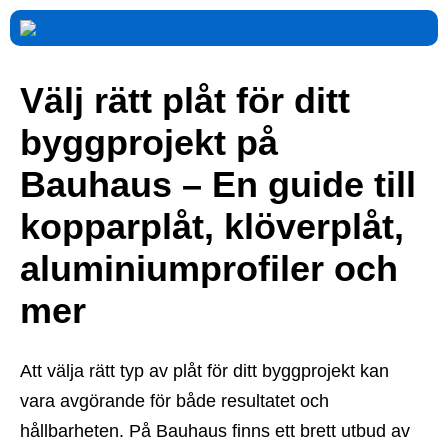
Välj rätt plåt för ditt
byggprojekt på
Bauhaus – En guide till
kopparplåt, klöverplåt,
aluminiumprofiler och
mer
Att välja rätt typ av plåt för ditt byggprojekt kan
vara avgörande för både resultatet och
hållbarheten. På Bauhaus finns ett brett utbud av