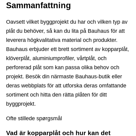
Sammanfattning
Oavsett vilket byggprojekt du har och vilken typ av
plåt du behöver, så kan du lita på Bauhaus för att
leverera högkvalitativa material och produkter.
Bauhaus erbjuder ett brett sortiment av kopparplåt,
klöverplåt, aluminiumprofiler, vårtplåt, och
perforerad plåt som kan passa olika behov och
projekt. Besök din närmaste Bauhaus-butik eller
deras webbplats för att utforska deras omfattande
sortiment och hitta den rätta plåten för ditt
byggprojekt.
Ofte stillede spørgsmål
Vad är kopparplåt och hur kan det