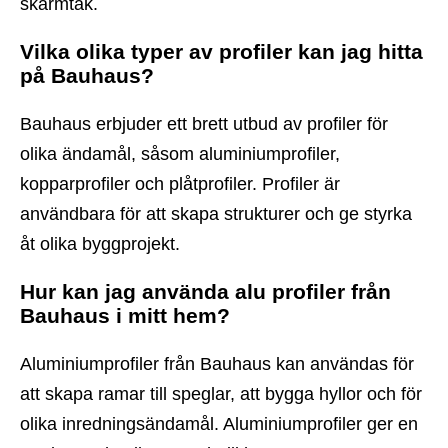
skärmtak.
Vilka olika typer av profiler kan jag hitta
på Bauhaus?
Bauhaus erbjuder ett brett utbud av profiler för
olika ändamål, såsom aluminiumprofiler,
kopparprofiler och plåtprofiler. Profiler är
användbara för att skapa strukturer och ge styrka
åt olika byggprojekt.
Hur kan jag använda alu profiler från
Bauhaus i mitt hem?
Aluminiumprofiler från Bauhaus kan användas för
att skapa ramar till speglar, att bygga hyllor och för
olika inredningsändamål. Aluminiumprofiler ger en