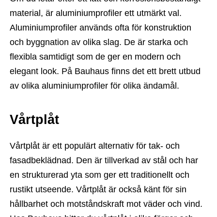
material, är aluminiumprofiler ett utmärkt val.
Aluminiumprofiler används ofta för konstruktion
och byggnation av olika slag. De är starka och
flexibla samtidigt som de ger en modern och
elegant look. På Bauhaus finns det ett brett utbud
av olika aluminiumprofiler för olika ändamål.
Vårtplåt
Vårtplåt är ett populärt alternativ för tak- och
fasadbeklädnad. Den är tillverkad av stål och har
en strukturerad yta som ger ett traditionellt och
rustikt utseende. Vårtplåt är också känt för sin
hållbarhet och motståndskraft mot väder och vind.