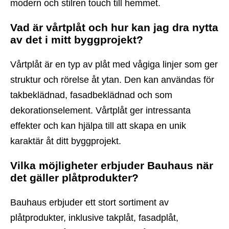
modern och stilren touch till hemmet.
Vad är vårtplåt och hur kan jag dra nytta
av det i mitt byggprojekt?
Vårtplåt är en typ av plåt med vågiga linjer som ger
struktur och rörelse åt ytan. Den kan användas för
takbeklädnad, fasadbeklädnad och som
dekorationselement. Vårtplåt ger intressanta
effekter och kan hjälpa till att skapa en unik
karaktär åt ditt byggprojekt.
Vilka möjligheter erbjuder Bauhaus när
det gäller plåtprodukter?
Bauhaus erbjuder ett stort sortiment av
plåtprodukter, inklusive takplåt, fasadplåt,