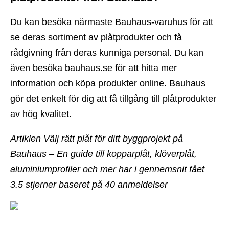
Du kan besöka närmaste Bauhaus-varuhus för att
se deras sortiment av plåtprodukter och få
rådgivning från deras kunniga personal. Du kan
även besöka bauhaus.se för att hitta mer
information och köpa produkter online. Bauhaus
gör det enkelt för dig att få tillgång till plåtprodukter
av hög kvalitet.
Artiklen Välj rätt plåt för ditt byggprojekt på
Bauhaus – En guide till kopparplåt, klöverplåt,
aluminiumprofiler och mer har i gennemsnit fået
3.5
stjerner baseret på
40
anmeldelser