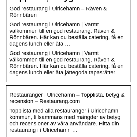
God restaurang i Ulricehamn – Räven &
Rönnbären
God restaurang i Ulricehamn | Varmt
välkommen till en god restaurang, Räven &
Rönnbären. Här kan du beställa catering, få en
dagens lunch eller äta …
God restaurang i Ulricehamn | Varmt
välkommen till en god restaurang, Räven &
Rönnbären. Här kan du beställa catering, få en
dagens lunch eller äta jättegoda tapasrätter.
Restauranger i Ulricehamn – Topplista, betyg &
recension – Restaurang.com
Topplista med alla restauranger i Ulricehamn
kommun, tillsammans med mängder av betyg
och recensioner av våra användare. Hitta din
restaurang i i Ulricehamn …