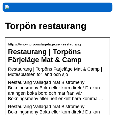
Torpön restaurang
http s://www.torponsfarjelage.se › restaurang
Restaurang | Torpöns
Färjeläge Mat & Camp
Restaurang | Torpöns Färjeläge Mat & Camp |
Mötesplatsen för land och sjö
Restaurang Vällagad mat Bistromeny
Bokningsmeny Boka eller kom direkt! Du kan
antingen boka bord och mat från vår
Bokningsmeny eller helt enkelt bara komma …
Restaurang Vällagad mat Bistromeny
Bokningsmeny Boka eller kom direkt! Du kan