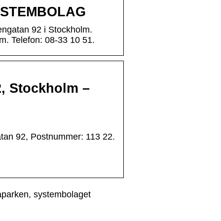
 SYSTEMBOLAG
ngatan 92 i Stockholm.
. Telefon: 08-33 10 51.
, Stockholm –
atan 92, Postnummer: 113 22.
aparken, systembolaget