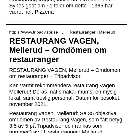
Synes godt om · 1 taler om dette · 1365 har
været her. Pizzeria
http s://www.tripadvisor.se › … › Restauranger i Mellerud
RESTAURANG VAGEN,
Mellerud – Omdömen om
restauranger
RESTAURANG VAGEN, Mellerud – Omdömen
om restauranger – Tripadvisor
Kan varmt rekommendera restaurang Vågen i
Mellerud! Deras mat smakar mums, en mysig
lokal, samt trevlig personal. Datum för besöket:
november 2021.
Restaurang Vagen, Mellerud: Se 35 objektiva
omdömen av Restaurang Vagen, som fått betyg
3,5 av 5 på Tripadvisor och rankas som
nummer3 av 11 restauranger i Mellerud.