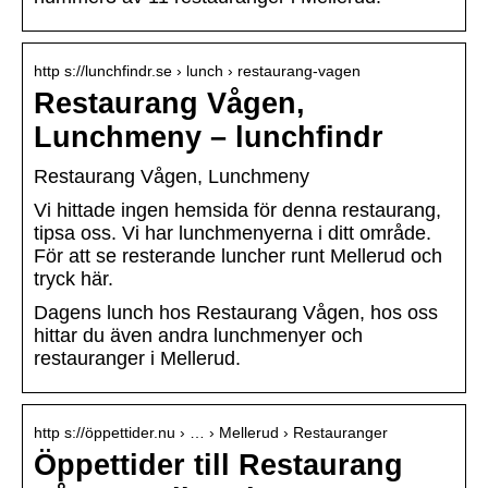
http s://lunchfindr.se › lunch › restaurang-vagen
Restaurang Vågen,
Lunchmeny – lunchfindr
Restaurang Vågen, Lunchmeny
Vi hittade ingen hemsida för denna restaurang,
tipsa oss. Vi har lunchmenyerna i ditt område.
För att se resterande luncher runt Mellerud och
tryck här.
Dagens lunch hos Restaurang Vågen, hos oss
hittar du även andra lunchmenyer och
restauranger i Mellerud.
http s://öppettider.nu › … › Mellerud › Restauranger
Öppettider till Restaurang