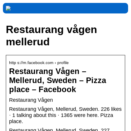
Restaurang vågen
mellerud
http s://m.facebook.com › profile
Restaurang Vågen –
Mellerud, Sweden – Pizza
place – Facebook
Restaurang Vågen
Restaurang Vågen, Mellerud, Sweden. 226 likes
· 1 talking about this · 1365 were here. Pizza
place.
Restaurang Vågen, Mellerud, Sweden. 227