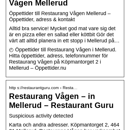
Vågen Mellerud
Öppettider till Restaurang Vågen Mellerud –
Öppettider, adress & kontakt
Alltid bra service! Mycket god mat vare sig det
är en pizza eller en sallad eller köttbit Gör det
värt att alltid planera in ett stopp i Mellerud på…
◴ Öppettider till Restaurang Vågen i Mellerud.
Hitta öppettider, adress, telefonnummer för
Restaurang Vågen på Köpmantorget 2 i
Mellerud – Öppettider.nu
http s://restaurantguru.com › Resta…
Restaurang Vågen – in
Mellerud – Restaurant Guru
Suspicious activity detected
Karta och andra adresser. Köpmantorget 2, 464