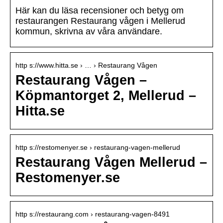
Här kan du läsa recensioner och betyg om
restaurangen Restaurang vågen i Mellerud
kommun, skrivna av våra användare.
http s://www.hitta.se › … › Restaurang Vågen
Restaurang Vågen –
Köpmantorget 2, Mellerud –
Hitta.se
http s://restomenyer.se › restaurang-vagen-mellerud
Restaurang Vågen Mellerud –
Restomenyer.se
http s://restaurang.com › restaurang-vagen-8491