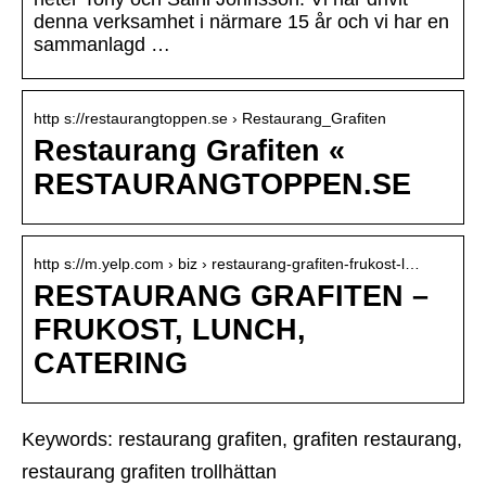
denna verksamhet i närmare 15 år och vi har en
sammanlagd …
http s://restaurangtoppen.se › Restaurang_Grafiten
Restaurang Grafiten «
RESTAURANGTOPPEN.SE
http s://m.yelp.com › biz › restaurang-grafiten-frukost-l…
RESTAURANG GRAFITEN –
FRUKOST, LUNCH,
CATERING
Keywords: restaurang grafiten, grafiten restaurang,
restaurang grafiten trollhättan