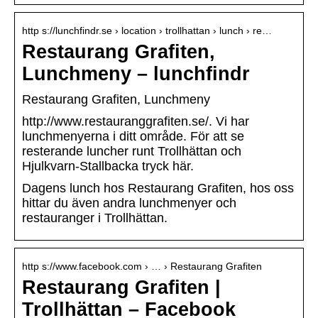
http s://lunchfindr.se › location › trollhattan › lunch › re…
Restaurang Grafiten,
Lunchmeny – lunchfindr
Restaurang Grafiten, Lunchmeny
http://www.restauranggrafiten.se/. Vi har
lunchmenyerna i ditt område. För att se
resterande luncher runt Trollhättan och
Hjulkvarn-Stallbacka tryck här.
Dagens lunch hos Restaurang Grafiten, hos oss
hittar du även andra lunchmenyer och
restauranger i Trollhättan.
http s://www.facebook.com › … › Restaurang Grafiten
Restaurang Grafiten |
Trollhättan – Facebook