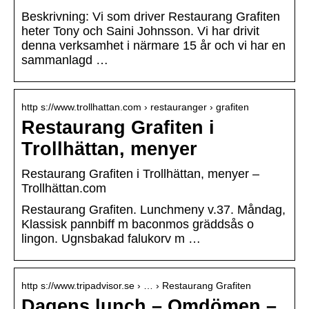
Beskrivning: Vi som driver Restaurang Grafiten
heter Tony och Saini Johnsson. Vi har drivit
denna verksamhet i närmare 15 år och vi har en
sammanlagd …
http s://www.trollhattan.com › restauranger › grafiten
Restaurang Grafiten i
Trollhättan, menyer
Restaurang Grafiten i Trollhättan, menyer –
Trollhättan.com
Restaurang Grafiten. Lunchmeny v.37. Måndag,
Klassisk pannbiff m baconmos gräddsås o
lingon. Ugnsbakad falukorv m …
http s://www.tripadvisor.se › … › Restaurang Grafiten
Dagens lunch – Omdömen –