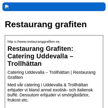
Restaurang grafiten
http s://www.restauranggrafiten.se
Restaurang Grafiten:
Catering Uddevalla –
Trollhättan
Catering Uddevalla – Trollhättan | Restaurang
Grafiten
Med vår catering i Uddevalla & Trollhättan
erbjuder vi bland annat exotisk- och italiensk
buffé. Dessutom erbjuder vi smörgåstårtor,
frukost etc.