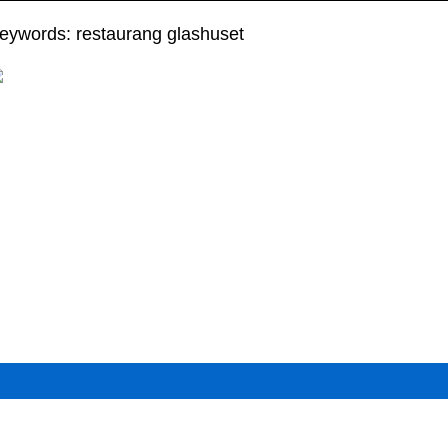
eywords: restaurang glashuset