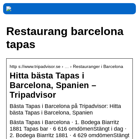
Restaurang barcelona
tapas
http s://www.tripadvisor.se › … › Restauranger i Barcelona
Hitta bästa Tapas i
Barcelona, Spanien –
Tripadvisor
Bästa Tapas i Barcelona på Tripadvisor: Hitta
bästa Tapas i Barcelona, Spanien
Bästa Tapas i Barcelona · 1. Bodega Biarritz
1881 Tapas bar · 6 616 omdömenStängt i dag ·
2. Bodega Biarritz 1881 · 4 629 omdömenStängt