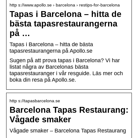
http s://www.apollo.se › barcelona › restips-for-barcelona
Tapas i Barcelona – hitta de
bästa tapasrestaurangerna
på …
Tapas i Barcelona – hitta de bästa
tapasrestaurangerna på Apollo.se
Sugen på att prova tapas i Barcelona? Vi har
listat några av Barcelonas bästa
tapasrestauranger i vår resguide. Läs mer och
boka din resa på Apollo.se.
http s://tapasbarcelona.se
Barcelona Tapas Restaurang:
Vågade smaker
Vågade smaker – Barcelona Tapas Restaurang