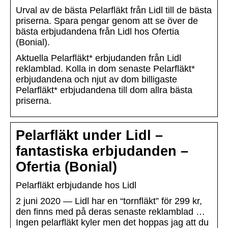
Urval av de bästa Pelarfläkt från Lidl till de bästa
priserna. Spara pengar genom att se över de
bästa erbjudandena från Lidl hos Ofertia
(Bonial).
Aktuella Pelarfläkt* erbjudanden från Lidl
reklamblad. Kolla in dom senaste Pelarfläkt*
erbjudandena och njut av dom billigaste
Pelarfläkt* erbjudandena till dom allra bästa
priserna.
Pelarfläkt under Lidl –
fantastiska erbjudanden –
Ofertia (Bonial)
Pelarfläkt erbjudande hos Lidl
2 juni 2020 — Lidl har en “tornfläkt” för 299 kr,
den finns med på deras senaste reklamblad …
Ingen pelarfläkt kyler men det hoppas jag att du