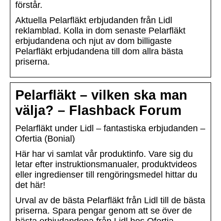
förstår.
Aktuella Pelarfläkt erbjudanden från Lidl
reklamblad. Kolla in dom senaste Pelarfläkt
erbjudandena och njut av dom billigaste
Pelarfläkt erbjudandena till dom allra bästa
priserna.
Pelarfläkt – vilken ska man
välja? – Flashback Forum
Pelarfläkt under Lidl – fantastiska erbjudanden –
Ofertia (Bonial)
Här har vi samlat vår produktinfo. Vare sig du
letar efter instruktionsmanualer, produktvideos
eller ingredienser till rengöringsmedel hittar du
det här!
Urval av de bästa Pelarfläkt från Lidl till de bästa
priserna. Spara pengar genom att se över de