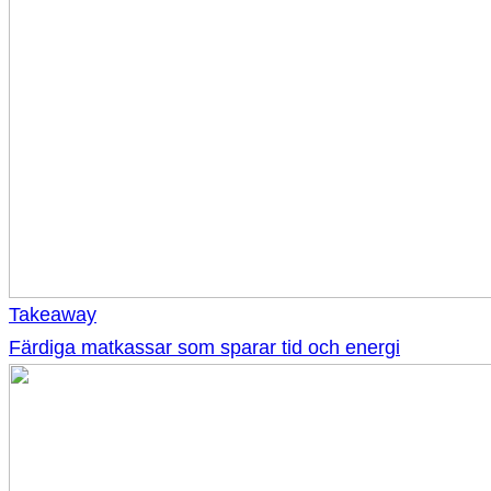
Takeaway
Färdiga matkassar som sparar tid och energi