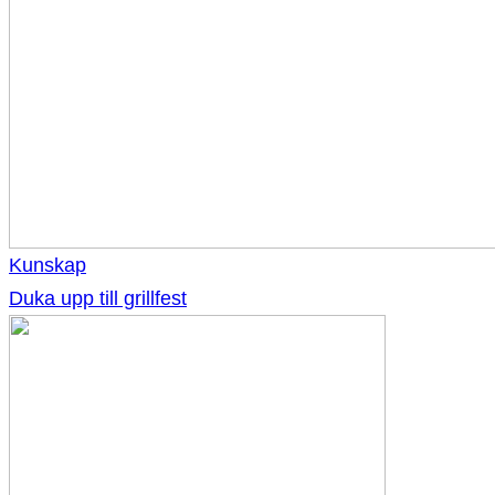
Kunskap
Duka upp till grillfest