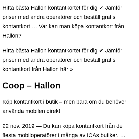
Hitta bästa Hallon kontantkortet för dig ✓ Jämför
priser med andra operatörer och beställ gratis
kontantkort … Var kan man köpa kontantkort från
Hallon?
Hitta bästa Hallon kontantkortet för dig ✔ Jämför
priser med andra operatörer och beställ gratis
kontantkort från Hallon här »
Coop – Hallon
Köp kontantkort i butik – men bara om du behöver
använda mobilen direkt
22 nov. 2019 — Du kan köpa kontantkort från de
flesta mobiloperatörer i många av ICAs butiker. …