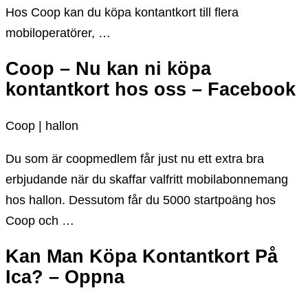
Hos Coop kan du köpa kontantkort till flera
mobiloperatörer, …
Coop – Nu kan ni köpa
kontantkort hos oss – Facebook
Coop | hallon
Du som är coopmedlem får just nu ett extra bra
erbjudande när du skaffar valfritt mobilabonnemang
hos hallon. Dessutom får du 5000 startpoäng hos
Coop och …
Kan Man Köpa Kontantkort På
Ica? – Oppna