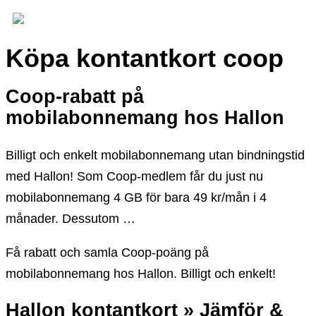
Köpa kontantkort coop
Coop-rabatt på
mobilabonnemang hos Hallon
Billigt och enkelt mobilabonnemang utan bindningstid
med Hallon! Som Coop-medlem får du just nu
mobilabonnemang 4 GB för bara 49 kr/mån i 4
månader. Dessutom …
Få rabatt och samla Coop-poäng på
mobilabonnemang hos Hallon. Billigt och enkelt!
Hallon kontantkort » Jämför &