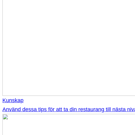
Kunskap
Använd dessa tips för att ta din restaurang till nästa niv