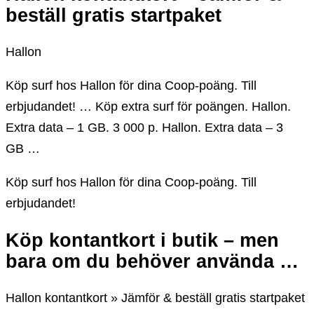
beställ gratis startpaket
Hallon
Köp surf hos Hallon för dina Coop-poäng. Till
erbjudandet! … Köp extra surf för poängen. Hallon.
Extra data – 1 GB. 3 000 p. Hallon. Extra data – 3
GB …
Köp surf hos Hallon för dina Coop-poäng. Till
erbjudandet!
Köp kontantkort i butik – men
bara om du behöver använda …
Hallon kontantkort » Jämför & beställ gratis startpaket