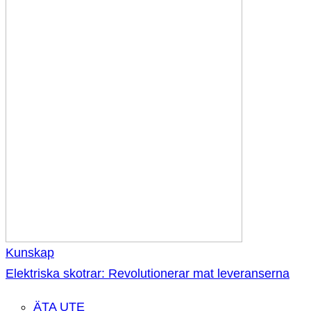
Kunskap
Elektriska skotrar: Revolutionerar mat leveranserna
ÄTA UTE