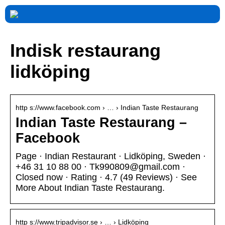
Indisk restaurang
lidköping
http s://www.facebook.com › … › Indian Taste Restaurang
Indian Taste Restaurang –
Facebook
Page · Indian Restaurant · Lidköping, Sweden ·
+46 31 10 88 00 · Tk990809@gmail.com ·
Closed now · Rating · 4.7 (49 Reviews) · See
More About Indian Taste Restaurang.
http s://www.tripadvisor.se › … › Lidköping