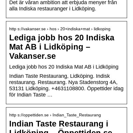
Det är våran ambition att erbjuda menyer från
alla Indiska restauranger i Lidköping.
http s://vakanser.se › hos › 20+indiska+mat › lidkoping
Lediga jobb hos 20 Indiska
Mat AB i Lidköping –
Vakanser.se
Lediga jobb hos 20 Indiska Mat AB i Lidköping
Indian Taste Restaurang, Lidköping. Indisk
restaurang. Restaurang. Nya Stadenstorg 4A,
53131 Lidköping. +4631108800. Öppettider idag
för Indian Taste …
http s://oppettiden.se › Indian_Taste_Restaurang
Indian Taste Restaurang i