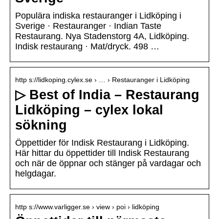
Populära indiska restauranger i Lidköping i
Sverige · Restauranger · Indian Taste
Restaurang. Nya Stadenstorg 4A, Lidköping.
Indisk restaurang · Mat/dryck. 498 …
http s://lidkoping.cylex.se › … › Restauranger i Lidköping
▷ Best of India – Restaurang
Lidköping – cylex lokal
sökning
Öppettider för Indisk Restaurang i Lidköping.
Här hittar du öppettider till Indisk Restaurang
och när de öppnar och stänger på vardagar och
helgdagar.
http s://www.varligger.se › view › poi › lidköping