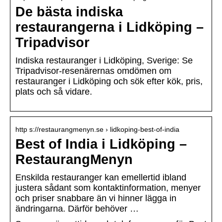
De bästa indiska
restaurangerna i Lidköping –
Tripadvisor
Indiska restauranger i Lidköping, Sverige: Se
Tripadvisor-resenärernas omdömen om
restauranger i Lidköping och sök efter kök, pris,
plats och så vidare.
http s://restaurangmenyn.se › lidkoping-best-of-india
Best of India i Lidköping –
RestaurangMenyn
Enskilda restauranger kan emellertid ibland
justera sådant som kontaktinformation, menyer
och priser snabbare än vi hinner lägga in
ändringarna. Därför behöver …