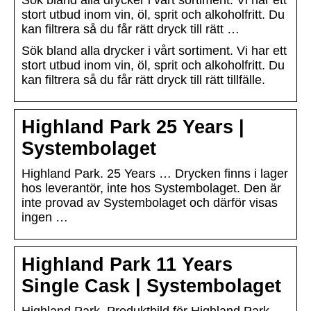
Sök bland alla drycker i vårt sortiment. Vi har ett
stort utbud inom vin, öl, sprit och alkoholfritt. Du
kan filtrera så du får rätt dryck till rätt …
Sök bland alla drycker i vårt sortiment. Vi har ett
stort utbud inom vin, öl, sprit och alkoholfritt. Du
kan filtrera så du får rätt dryck till rätt tillfälle.
Highland Park 25 Years |
Systembolaget
Highland Park. 25 Years … Drycken finns i lager
hos leverantör, inte hos Systembolaget. Den är
inte provad av Systembolaget och därför visas
ingen …
Highland Park 11 Years
Single Cask | Systembolaget