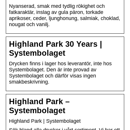
Nyanserad, smak med tydlig rökighet och
fatkaraktär, inslag av gula päron, torkade
aprikoser, ceder, ljunghonung, salmiak, choklad,
nougat och vanilj.
Highland Park 30 Years |
Systembolaget
Drycken finns i lager hos leverantör, inte hos
Systembolaget. Den är inte provad av
Systembolaget och därför visas ingen
smakbeskrivning.
Highland Park –
Systembolaget
Highland Park | Systembolaget