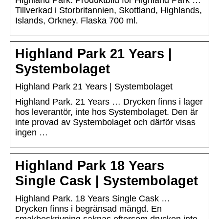
Highland Park. Produktbild för Highland Park …
Tillverkad i Storbritannien, Skottland, Highlands,
Islands, Orkney. Flaska 700 ml.
Highland Park 21 Years |
Systembolaget
Highland Park 21 Years | Systembolaget
Highland Park. 21 Years … Drycken finns i lager
hos leverantör, inte hos Systembolaget. Den är
inte provad av Systembolaget och därför visas
ingen …
Highland Park 18 Years
Single Cask | Systembolaget
Highland Park. 18 Years Single Cask …
Drycken finns i begränsad mängd. En