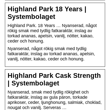
Highland Park 18 Years |
Systembolaget
Highland Park. 18 Years … Nyanserad, något
rökig smak med tydlig fatkaraktär, inslag av
torkad ananas, apelsin, vanilj, nötter, kakao,
ceder och honung.
Nyanserad, något rökig smak med tydlig
fatkaraktär, inslag av torkad ananas, apelsin,
vanilj, nötter, kakao, ceder och honung.
Highland Park Cask Strength
| Systembolaget
Nyanserad, smak med tydlig rökighet och
fatkaraktär, inslag av gula päron, torkade
aprikoser, ceder, ljunghonung, salmiak, choklad,
nougat och vanilj. Serveras …