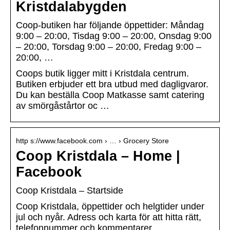
Kristdalabygden
Coop-butiken har följande öppettider: Måndag
9:00 – 20:00, Tisdag 9:00 – 20:00, Onsdag 9:00
– 20:00, Torsdag 9:00 – 20:00, Fredag 9:00 –
20:00, …
Coops butik ligger mitt i Kristdala centrum.
Butiken erbjuder ett bra utbud med dagligvaror.
Du kan beställa Coop Matkasse samt catering
av smörgåstårtor oc …
http s://www.facebook.com › … › Grocery Store
Coop Kristdala – Home |
Facebook
Coop Kristdala – Startside
Coop Kristdala, öppettider och helgtider under
jul och nyår. Adress och karta för att hitta rätt,
telefonnummer och kommentarer.