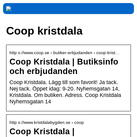
Coop kristdala
http s://www.coop.se › butiker-erbjudanden › coop-krist…
Coop Kristdala | Butiksinfo
och erbjudanden
Coop Kristdala. Lägg till som favorit! Ja tack.
Nej tack. Öppet idag: 9-20. Nyhemsgatan 14,
Kristdala. Om butiken. Adress. Coop Kristdala
Nyhemsgatan 14
http s://www.kristdalabygden.se › coop
Coop Kristdala |