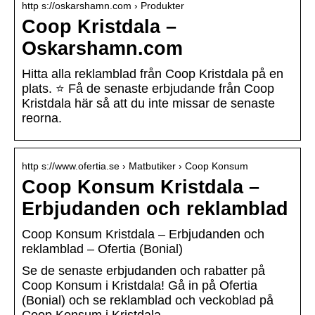
http s://oskarshamn.com › Produkter
Coop Kristdala –
Oskarshamn.com
Hitta alla reklamblad från Coop Kristdala på en
plats. ⭐ Få de senaste erbjudande från Coop
Kristdala här så att du inte missar de senaste
reorna.
http s://www.ofertia.se › Matbutiker › Coop Konsum
Coop Konsum Kristdala –
Erbjudanden och reklamblad
Coop Konsum Kristdala – Erbjudanden och
reklamblad – Ofertia (Bonial)
Se de senaste erbjudanden och rabatter på
Coop Konsum i Kristdala! Gå in på Ofertia
(Bonial) och se reklamblad och veckoblad på