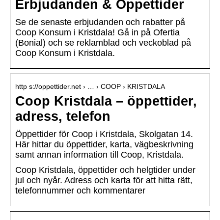
Erbjudanden & Öppettider
Se de senaste erbjudanden och rabatter på
Coop Konsum i Kristdala! Gå in på Ofertia
(Bonial) och se reklamblad och veckoblad på
Coop Konsum i Kristdala.
http s://oppettider.net › … › COOP › KRISTDALA
Coop Kristdala – öppettider,
adress, telefon
Öppettider för Coop i Kristdala, Skolgatan 14.
Här hittar du öppettider, karta, vägbeskrivning
samt annan information till Coop, Kristdala.
Coop Kristdala, öppettider och helgtider under
jul och nyår. Adress och karta för att hitta rätt,
telefonnummer och kommentarer