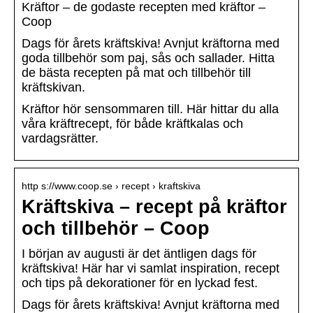
Kräftor – de godaste recepten med kräftor –
Coop
Dags för årets kräftskiva! Avnjut kräftorna med
goda tillbehör som paj, sås och sallader. Hitta
de bästa recepten på mat och tillbehör till
kräftskivan.
Kräftor hör sensommaren till. Här hittar du alla
våra kräftrecept, för både kräftkalas och
vardagsrätter.
http s://www.coop.se › recept › kraftskiva
Kräftskiva – recept på kräftor
och tillbehör – Coop
I början av augusti är det äntligen dags för
kräftskiva! Här har vi samlat inspiration, recept
och tips på dekorationer för en lyckad fest.
Dags för årets kräftskiva! Avnjut kräftorna med