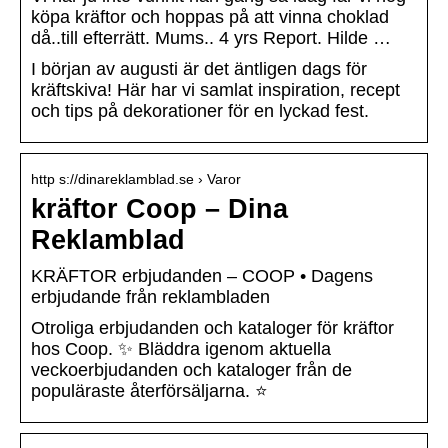
köpa kräftor och hoppas på att vinna choklad
då..till efterrätt. Mums.. 4 yrs Report. Hilde …
I början av augusti är det äntligen dags för
kräftskiva! Här har vi samlat inspiration, recept
och tips på dekorationer för en lyckad fest.
http s://dinareklamblad.se › Varor
kräftor Coop – Dina
Reklamblad
KRÄFTOR erbjudanden – COOP • Dagens
erbjudande från reklambladen
Otroliga erbjudanden och kataloger för kräftor
hos Coop. ✨ Bläddra igenom aktuella
veckoerbjudanden och kataloger från de
populäraste återförsäljarna. ⭐