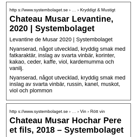
http s://www.systembolaget.se › … › Kryddigt & Mustigt
Chateau Musar Levantine,
2020 | Systembolaget
Levantine de Musar 2020 | Systembolaget
Nyanserad, något utvecklad, kryddig smak med
fatkaraktär, inslag av svarta vinbär, korinter,
kakao, ceder, kaffe, viol, kardemumma och
vanilj.
Nyanserad, något utvecklad, kryddig smak med
inslag av svarta vinbär, russin, kanel, muskot,
viol och plommon
http s://www.systembolaget.se › … › Vin › Rött vin
Chateau Musar Hochar Pere
et fils, 2018 – Systembolaget