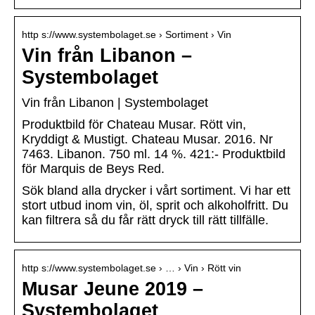
http s://www.systembolaget.se › Sortiment › Vin
Vin från Libanon –
Systembolaget
Vin från Libanon | Systembolaget
Produktbild för Chateau Musar. Rött vin,
Kryddigt & Mustigt. Chateau Musar. 2016. Nr
7463. Libanon. 750 ml. 14 %. 421:- Produktbild
för Marquis de Beys Red.
Sök bland alla drycker i vårt sortiment. Vi har ett
stort utbud inom vin, öl, sprit och alkoholfritt. Du
kan filtrera så du får rätt dryck till rätt tillfälle.
http s://www.systembolaget.se › … › Vin › Rött vin
Musar Jeune 2019 –
Systembolaget