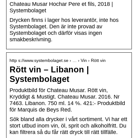
Chateau Musar Hochar Pere et fils, 2018 |
Systembolaget
Drycken finns i lager hos leverantör, inte hos
Systembolaget. Den är inte provad av
Systembolaget och därför visas ingen
smakbeskrivning.
http s://www.systembolaget.se › … › Vin › Rött vin
Rött vin – Libanon |
Systembolaget
Produktbild för Chateau Musar. Rött vin,
Kryddigt & Mustigt. Chateau Musar. 2016. Nr
7463. Libanon. 750 ml. 14 %. 421:- Produktbild
för Marquis de Beys Red.
Sök bland alla drycker i vårt sortiment. Vi har ett
stort utbud inom vin, öl, sprit och alkoholfritt. Du
kan filtrera så du får rätt dryck till rätt tillfälle.