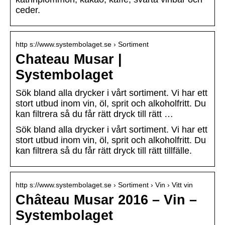
ceder.
http s://www.systembolaget.se › Sortiment
Chateau Musar |
Systembolaget
Sök bland alla drycker i vårt sortiment. Vi har ett
stort utbud inom vin, öl, sprit och alkoholfritt. Du
kan filtrera så du får rätt dryck till rätt …
Sök bland alla drycker i vårt sortiment. Vi har ett
stort utbud inom vin, öl, sprit och alkoholfritt. Du
kan filtrera så du får rätt dryck till rätt tillfälle.
http s://www.systembolaget.se › Sortiment › Vin › Vitt vin
Château Musar 2016 – Vin –
Systembolaget