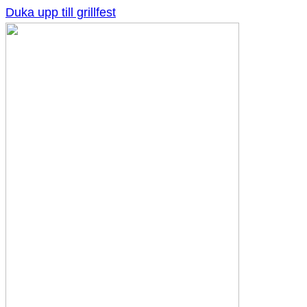
Duka upp till grillfest