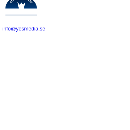
info@yesmedia.se