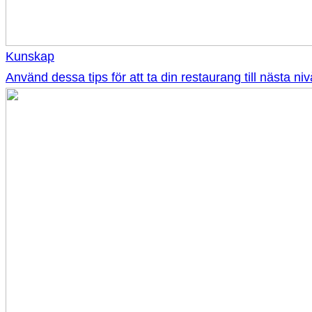
Kunskap
Använd dessa tips för att ta din restaurang till nästa niv