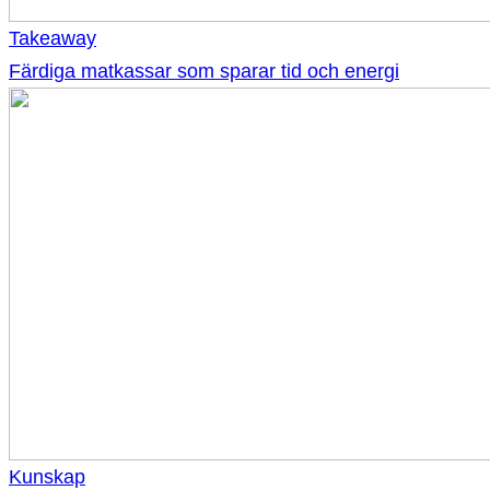
Takeaway
Färdiga matkassar som sparar tid och energi
Kunskap