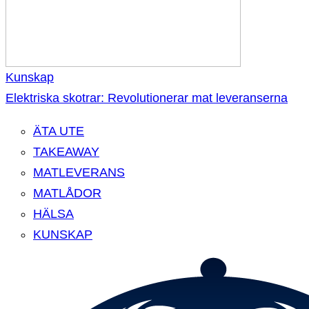
Kunskap
Elektriska skotrar: Revolutionerar mat leveranserna
ÄTA UTE
TAKEAWAY
MATLEVERANS
MATLÅDOR
HÄLSA
KUNSKAP