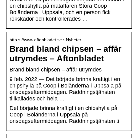
en chipshylla på mataffären Stora Coop i
Boländerna i Uppsala, och en person fick
rökskador och kontrollerades …
http s://www.aftonbladet.se › Nyheter
Brand bland chipsen – affär
utrymdes – Aftonbladet
Brand bland chipsen – affär utrymdes
9 feb. 2022 — Det började brinna kraftigt i en
chipshylla på Coop i Boländerna i Uppsala på
onsdagseftermiddagen. Räddningstjänsten
tillkallades och hela …
Det började brinna kraftigt i en chipshylla på
Coop i Boländerna i Uppsala på
onsdagseftermiddagen. Räddningstjänsten ti