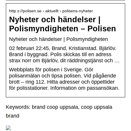
http s://polisen.se › aktuellt › polisens-nyheter
Nyheter och händelser |
Polismyndigheten – Polisen
Nyheter och händelser | Polismyndigheten
02 februari 22:45, Brand, Kristianstad. Bjärlöv.
Brand i byggnad. Polis skickas till en adress
strax norr om Bjärlöv, dit räddningstjänst och …
Webbplats för polisen i Sverige. Gör
polisanmälan och tipsa polisen. Vid pågående
brott – ring 112. Hitta adresser och öppettider
för polisstationer. Information om passansökan.
Keywords: brand coop uppsala, coop uppsala
brand