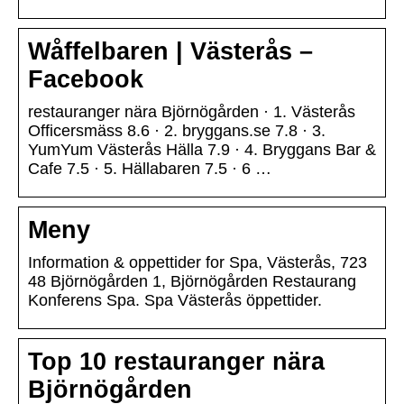
Wåffelbaren | Västerås –
Facebook
restauranger nära Björnögården · 1. Västerås
Officersmäss 8.6 · 2. bryggans.se 7.8 · 3.
YumYum Västerås Hälla 7.9 · 4. Bryggans Bar &
Cafe 7.5 · 5. Hällabaren 7.5 · 6 …
Meny
Information & oppettider for Spa, Västerås, 723
48 Björnögården 1, Björnögården Restaurang
Konferens Spa. Spa Västerås öppettider.
Top 10 restauranger nära
Björnögården