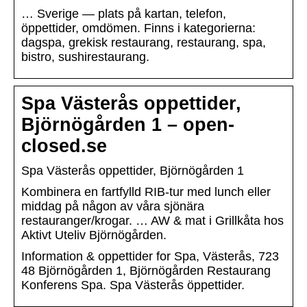
… Sverige — plats på kartan, telefon,
öppettider, omdömen. Finns i kategorierna:
dagspa, grekisk restaurang, restaurang, spa,
bistro, sushirestaurang.
Spa Västerås oppettider,
Björnögården 1 – open-
closed.se
Spa Västerås oppettider, Björnögården 1
Kombinera en fartfylld RIB-tur med lunch eller
middag på någon av våra sjönära
restauranger/krogar. … AW & mat i Grillkåta hos
Aktivt Uteliv Björnögården.
Information & oppettider for Spa, Västerås, 723
48 Björnögården 1, Björnögården Restaurang
Konferens Spa. Spa Västerås öppettider.