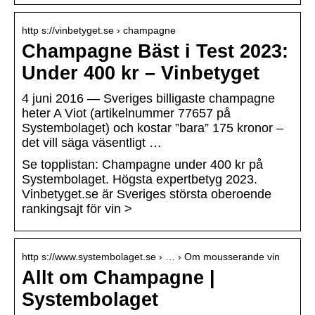
http s://vinbetyget.se › champagne
Champagne Bäst i Test 2023:
Under 400 kr – Vinbetyget
4 juni 2016 — Sveriges billigaste champagne
heter A Viot (artikelnummer 77657 på
Systembolaget) och kostar ”bara” 175 kronor –
det vill säga väsentligt …
Se topplistan: Champagne under 400 kr på
Systembolaget. Högsta expertbetyg 2023.
Vinbetyget.se är Sveriges största oberoende
rankingsajt för vin >
http s://www.systembolaget.se › … › Om mousserande vin
Allt om Champagne |
Systembolaget