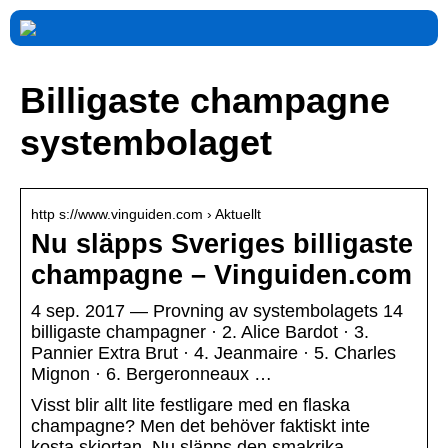
Billigaste champagne
systembolaget
http s://www.vinguiden.com › Aktuellt
Nu släpps Sveriges billigaste
champagne – Vinguiden.com
4 sep. 2017 — Provning av systembolagets 14
billigaste champagner · 2. Alice Bardot · 3.
Pannier Extra Brut · 4. Jeanmaire · 5. Charles
Mignon · 6. Bergeronneaux …
Visst blir allt lite festligare med en flaska
champagne? Men det behöver faktiskt inte
kosta skjortan. Nu släpps den smakrika